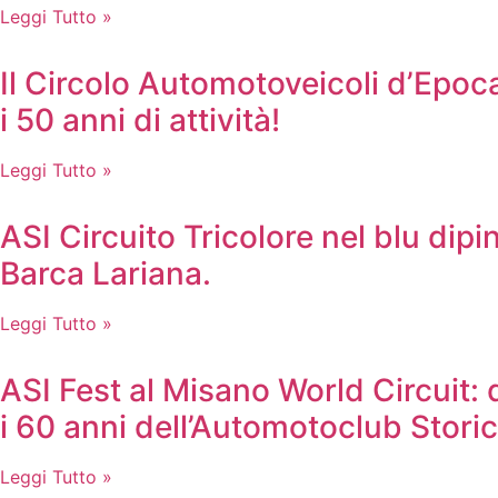
Leggi Tutto »
Il Circolo Automotoveicoli d’Epoca
i 50 anni di attività!
Leggi Tutto »
ASI Circuito Tricolore nel blu dip
Barca Lariana.
Leggi Tutto »
ASI Fest al Misano World Circuit: 
i 60 anni dell’Automotoclub Storic
Leggi Tutto »