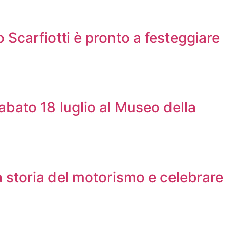
 Scarfiotti è pronto a festeggiare
abato 18 luglio al Museo della
la storia del motorismo e celebrare