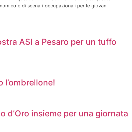
onomico e di scenari occupazionali per le giovani
stra ASI a Pesaro per un tuffo
 l’ombrellone!
Filo d’Oro insieme per una giornata